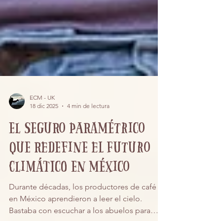
ECM - UK
18 dic 2025
4 min de lectura
El seguro paramétrico
que redefine el futuro
climático en México
Durante décadas, los productores de café
en México aprendieron a leer el cielo.