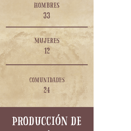
hombres
33
mujeres
12
comunidades
24
producción de