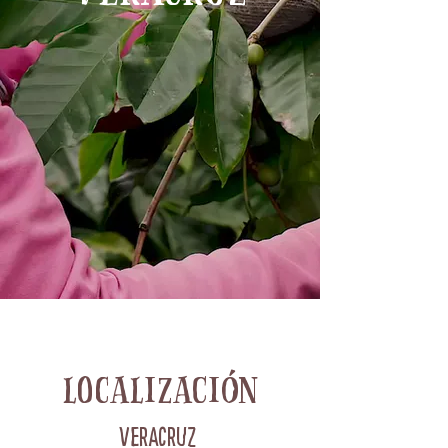
localización
veracruz