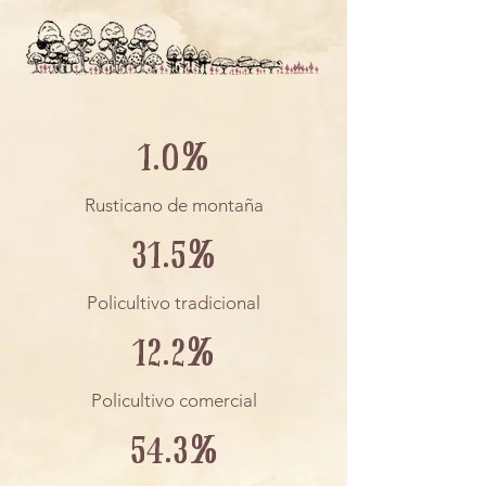
1.0%
Rusticano de montaña
31.5%
Policultivo tradicional
12.2%
Policultivo comercial
54.3%