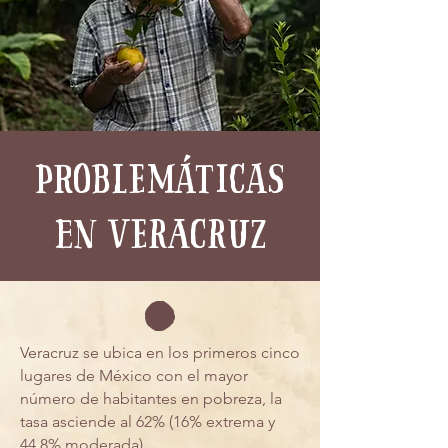
problemáticas
en veracruz
Veracruz se ubica en los primeros cinco
lugares de México con el mayor
número de habitantes en pobreza, la
tasa asciende al 62% (16% extrema y
44.8% moderada).