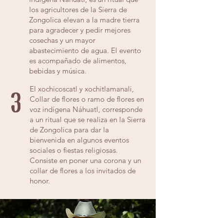
los agricultores de la Sierra de
Zongolica elevan a la madre tierra
para agradecer y pedir mejores
cosechas y un mayor
abastecimiento de agua. El evento
es acompañado de alimentos,
bebidas y música.
El xochicoscatl y xochitlamanali,
3
Collar de flores o ramo de flores en
voz indígena Náhuatl, corresponde
a un ritual que se realiza en la Sierra
de Zongolica para dar la
bienvenida en algunos eventos
sociales o fiestas religiosas.
Consiste en poner una corona y un
collar de flores a los invitados de
honor.