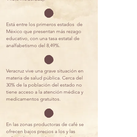
Está entre los primeros estados de
México que presentan más rezago
educativo, con una tasa estatal de
analfabetismo del 8,49%.
Veracruz vive una grave situación en
materia de salud pública. Cerca del
30% de la población del estado no
tiene acceso a la atención médica y
medicamentos gratuitos.
En las zonas productoras de café se
ofrecen bajos precios a los y las