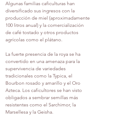
Algunas familias caficulturas han 
diversificado sus ingresos con la 
producción de miel (aproximadamente 
100 litros anual) y la comercialización 
de café tostado y otros productos 
agrícolas como el plátano. 
La fuerte presencia de la roya se ha 
convertido en una amenaza para la 
supervivencia de variedades 
tradicionales como la Typica, el 
Bourbon rosado y amarillo y el Oro 
Azteca. Los caficultores se han visto 
obligados a sembrar semillas más 
resistentes como el Sarchimor, la 
Marsellesa y la Geisha.