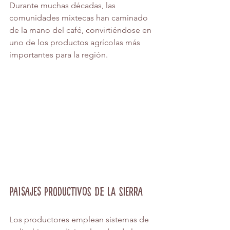
Durante muchas décadas, las 
comunidades mixtecas han caminado 
de la mano del café, convirtiéndose en 
uno de los productos agrícolas más 
importantes para la región.
Paisajes productivos de la Sierra
Los productores emplean sistemas de 