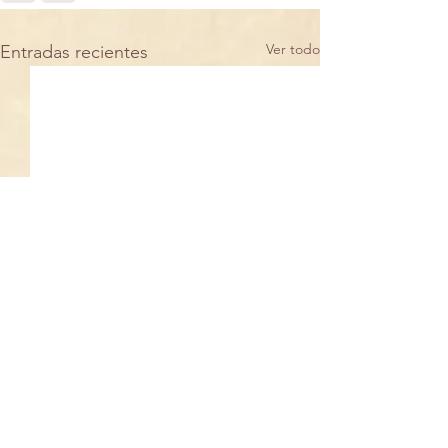
Ver todo
Entradas recientes