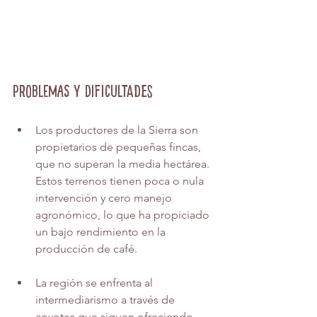
Problemas y dificultades
Los productores de la Sierra son 
propietarios de pequeñas fincas, 
que no superan la media hectárea. 
Estos terrenos tienen poca o nula 
intervención y cero manejo 
agronómico, lo que ha propiciado 
un bajo rendimiento en la 
producción de café. 
La región se enfrenta al 
intermediarismo a través de 
coyotes que siguen ofreciendo 