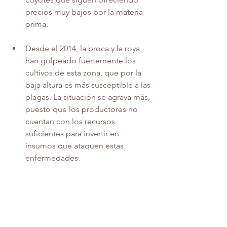
precios muy bajos por la materia 
prima. 
Desde el 2014, la broca y la roya 
han golpeado fuertemente los 
cultivos de esta zona, que por la 
baja altura es más susceptible a las 
plagas. La situación se agrava más, 
puesto que los productores no 
cuentan con los recursos 
suficientes para invertir en 
insumos que ataquen estas 
enfermedades.