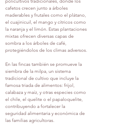
policultivos tradicionales, donde los 
cafetos crecen junto a árboles 
maderables y frutales como el plátano, 
el cuajinicuil, el mango y cítricos como 
la naranja y el limón. Estas plantaciones 
mixtas ofrecen diversas capas de 
sombra a los árboles de café, 
protegiéndolos de los climas adversos.
En las fincas también se promueve la 
siembra de la milpa, un sistema 
tradicional de cultivo que incluye la 
famosa triada de alimentos: frijol, 
calabaza y maíz, y otras especies como 
el chile, el quelite o el papaloquelite, 
contribuyendo a fortalecer la 
seguridad alimentaria y económica de 
las familias agricultoras.