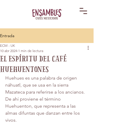
Entrada
ECM - UK
10 abr 2024
1 min de lectura
El espíritu del café
Huehuentones
Huehues es una palabra de origen 
náhuatl, que se usa en la sierra 
Mazateca para referirse a los ancianos. 
De ahí proviene el término 
Huehuenton, que representa a las 
almas difuntas que danzan entre los 
vivos.