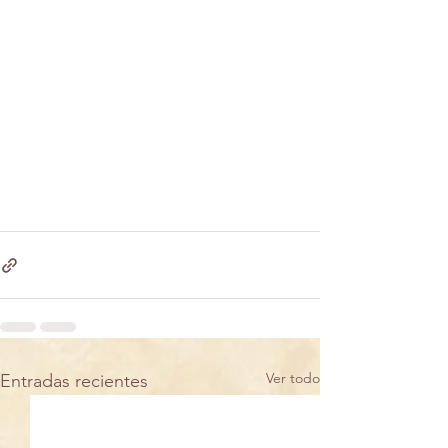
Ver todo
Entradas recientes