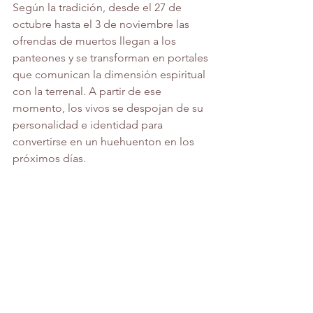
Según la tradición, desde el 27 de 
octubre hasta el 3 de noviembre las 
ofrendas de muertos llegan a los 
panteones y se transforman en portales 
que comunican la dimensión espiritual 
con la terrenal. A partir de ese 
momento, los vivos se despojan de su 
personalidad e identidad para 
convertirse en un huehuenton en los 
próximos días.