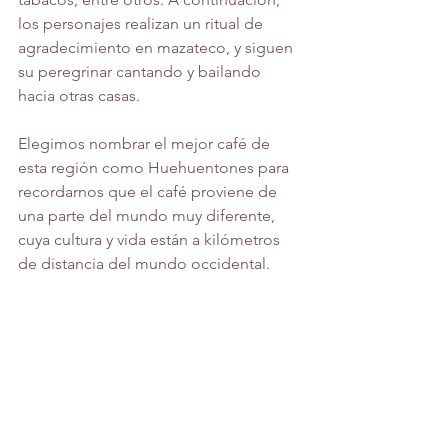
los personajes realizan un ritual de 
agradecimiento en mazateco, y siguen 
su peregrinar cantando y bailando 
hacia otras casas. 
Elegimos nombrar el mejor café de 
esta región como Huehuentones para 
recordarnos que el café proviene de 
una parte del mundo muy diferente, 
cuya cultura y vida están a kilómetros 
de distancia del mundo occidental.