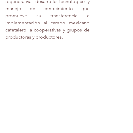
regenerativa, desarrollo tecnológico y 
manejo de conocimiento que 
promueve su transferencia e 
implementación al campo mexicano 
cafetalero; a cooperativas y grupos de 
productoras y productores.