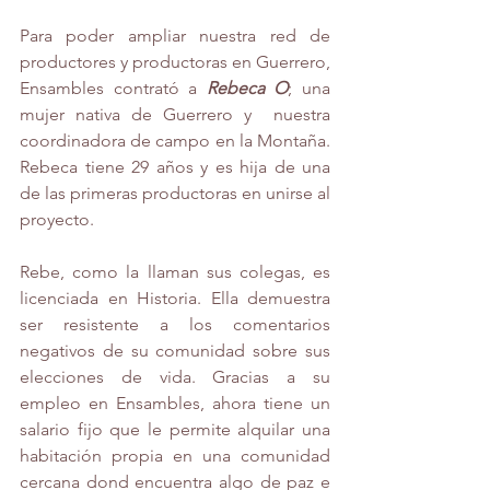
Para poder ampliar nuestra red de 
productores y productoras en Guerrero, 
Ensambles contrató a 
Rebeca O
; una 
mujer nativa de Guerrero y  nuestra 
coordinadora de campo en la Montaña. 
Rebeca tiene 29 años y es hija de una 
de las primeras productoras en unirse al 
proyecto. 
Rebe, como la llaman sus colegas, es 
licenciada en Historia. Ella demuestra 
ser resistente a los comentarios 
negativos de su comunidad sobre sus 
elecciones de vida. Gracias a su 
empleo en Ensambles, ahora tiene un 
salario fijo que le permite alquilar una 
habitación propia en una comunidad 
cercana dond encuentra algo de paz e 