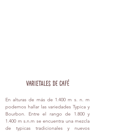
Varietales de café
En alturas de más de 1.400 m s. n. m 
podemos hallar las variedades Typica y 
Bourbon. Entre el rango de 1.800 y 
1.400 m s.n.m se encuentra una mezcla 
de typicas tradicionales y nuevos 