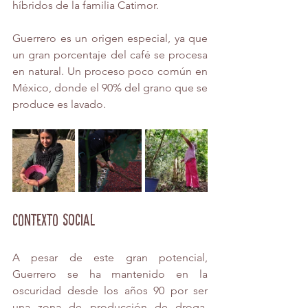
híbridos de la familia Catimor. 
Guerrero es un origen especial, ya que 
un gran porcentaje del café se procesa 
en natural. Un proceso poco común en 
México, donde el 90% del grano que se 
produce es lavado. 
Contexto social
A pesar de este gran potencial, 
Guerrero se ha mantenido en la 
oscuridad desde los años 90 por ser 
una zona de producción de droga, 