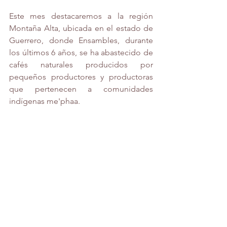
Este mes destacaremos a la región 
Montaña Alta, ubicada en el estado de 
Guerrero, donde Ensambles, durante 
los últimos 6 años, se ha abastecido de 
cafés naturales producidos por 
pequeños productores y productoras 
que pertenecen a comunidades 
indígenas me'phaa. 