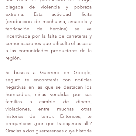
plagada de violencia y pobreza 
extrema. Esta actividad ilícita 
(producción de marihuana, amapola y 
fabricación de heroína) se ve 
incentivada por la falta de carreteras y 
comunicaciones que dificulta el acceso 
a las comunidades productoras de la 
región. 
Si buscas a Guerrero en Google, 
seguro te encontrarás con noticias 
negativas en las que se destacan los 
homicidios, niñas vendidas por sus 
familias a cambio de dinero, 
violaciones, entre muchas otras 
historias de terror. Entonces, te 
preguntarás ¿por qué trabajamos allí? 
Gracias a dos guerrerenses cuya historia 