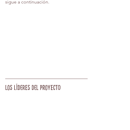
sigue a continuación.
Los líderes del proyecto