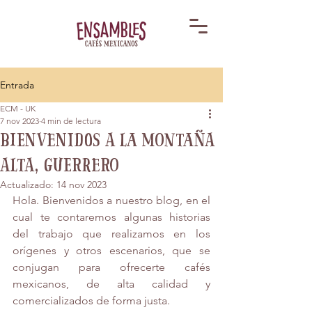
Entrada
ECM - UK
7 nov 2023
4 min de lectura
Bienvenidos a la Montaña
Alta, Guerrero
Actualizado:
14 nov 2023
Hola. Bienvenidos a nuestro blog, en el 
cual te contaremos algunas historias 
del trabajo que realizamos en los 
orígenes y otros escenarios, que se 
conjugan para ofrecerte cafés 
mexicanos, de alta calidad y 
comercializados de forma justa. 