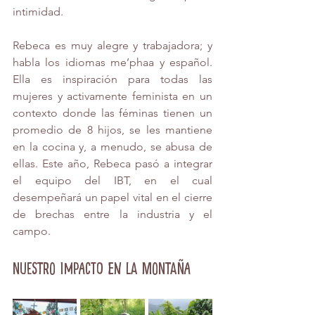
intimidad. 
Rebeca es muy alegre y trabajadora; y 
habla los idiomas me’phaa y español. 
Ella es inspiración para todas las 
mujeres y activamente feminista en un 
contexto donde las féminas tienen un 
promedio de 8 hijos, se les mantiene 
en la cocina y, a menudo, se abusa de 
ellas. Este año, Rebeca pasó a integrar 
el equipo del IBT, en el cual 
desempeñará un papel vital en el cierre 
de brechas entre la industria y el 
campo. 
Nuestro impacto en la Montaña