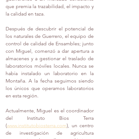
que premia la trazabilidad, el impacto y 
la calidad en taza.
Después de descubrir el potencial de 
los naturales de Guerrero, el equipo de 
control de calidad de Ensambles; junto 
con Miguel, comenzó a dar apertura a 
almacenes y a gestionar el traslado de 
laboratorios móviles locales. Nunca se 
había instalado un laboratorio en la 
Montaña. A la fecha seguimos siendo 
los únicos que operamos laboratorios 
en esta región. 
Actualmente, Miguel es el coordinador 
del Instituto Bios Terra 
(
www.institutobiosterra.com
), un centro 
de investigación de agricultura 