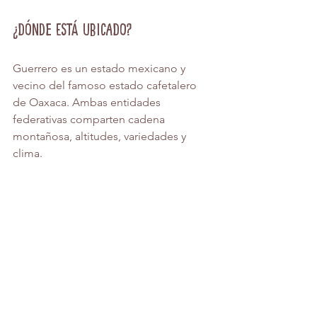
¿Dónde está ubicado?
Guerrero es un estado mexicano y 
vecino del famoso estado cafetalero 
de Oaxaca. Ambas entidades 
federativas comparten cadena 
montañosa, altitudes, variedades y 
clima. 