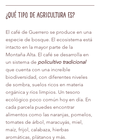
¿Qué tipo de agricultura es?
El café de Guerrero se produce en una 
especie de bosque. El ecosistema está 
intacto en la mayor parte de la 
Montaña Alta. El café se desarrolla en 
un sistema de 
policultivo tradicional
que cuenta con una increíble 
biodiversidad, con diferentes niveles 
de sombra, suelos ricos en materia 
orgánica y ríos limpios. Un tesoro 
ecológico poco común hoy en día. En 
cada parcela puedes encontrar 
alimentos como las naranjas, pomelos, 
tomates de árbol, maracuyás, miel, 
maíz, frijol, calabaza, hierbas 
aromáticas, plátanos y más.  