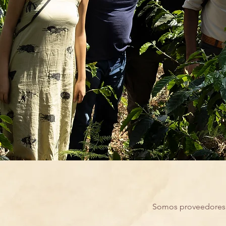
Somos proveedores d