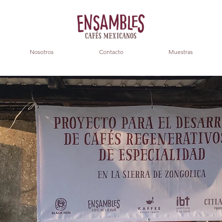
Nosotros
Contacto
Muestras