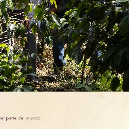
ier parte del mundo.