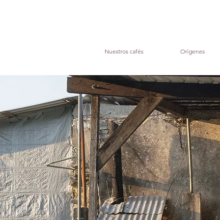
Nuestros cafés
Orígenes