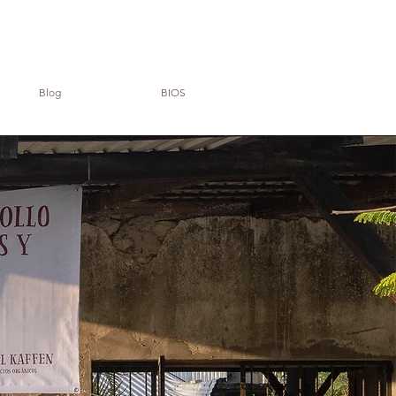
Blog
BIOS