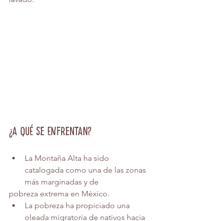
¿A qué se enfrentan?
La Montaña Alta ha sido 
catalogada como una de las zonas 
más marginadas y de
pobreza extrema en México.
La pobreza ha propiciado una 
oleada migratoria de nativos hacia 