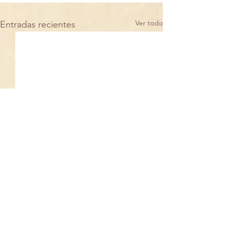
Ver todo
Entradas recientes