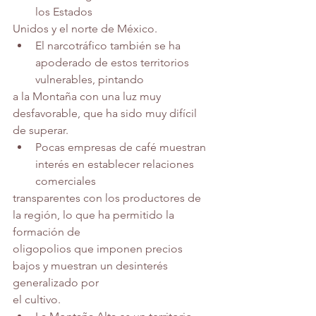
los Estados
Unidos y el norte de México.
El narcotráfico también se ha 
apoderado de estos territorios 
vulnerables, pintando
a la Montaña con una luz muy 
desfavorable, que ha sido muy difícil 
de superar.
Pocas empresas de café muestran 
interés en establecer relaciones 
comerciales
transparentes con los productores de 
la región, lo que ha permitido la 
formación de
oligopolios que imponen precios 
bajos y muestran un desinterés 
generalizado por
el cultivo.