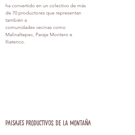
ha convertido en un colectivo de más 
de 70 productores que representan 
también a
comunidades vecinas como 
Malinaltepec, Paraje Montero e 
Iliatenco.
Paisajes productivos de la Montaña