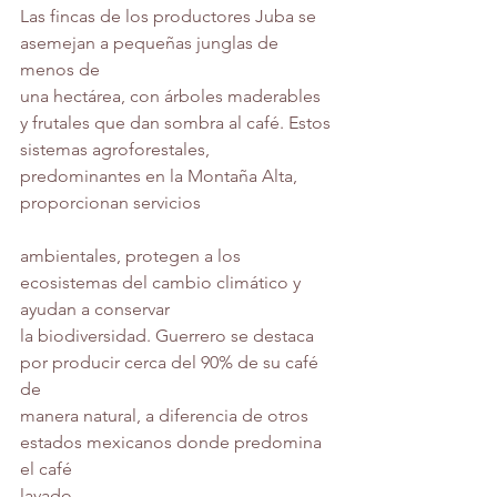
Las fincas de los productores Juba se 
asemejan a pequeñas junglas de 
menos de
una hectárea, con árboles maderables 
y frutales que dan sombra al café. Estos
sistemas agroforestales, 
predominantes en la Montaña Alta, 
proporcionan servicios
ambientales, protegen a los 
ecosistemas del cambio climático y 
ayudan a conservar
la biodiversidad. Guerrero se destaca 
por producir cerca del 90% de su café 
de
manera natural, a diferencia de otros 
estados mexicanos donde predomina 
el café
lavado.