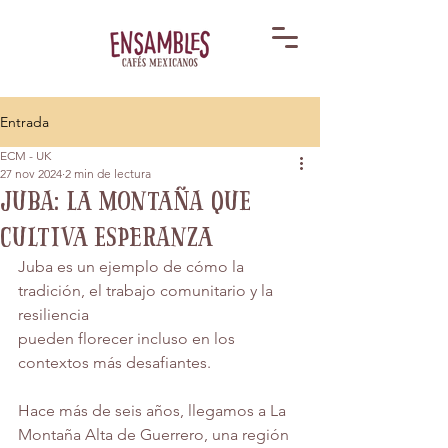
Entrada
ECM - UK
27 nov 2024
2 min de lectura
Juba: La montaña que
cultiva esperanza
Juba es un ejemplo de cómo la 
tradición, el trabajo comunitario y la 
resiliencia
pueden florecer incluso en los 
contextos más desafiantes.
Hace más de seis años, llegamos a La 
Montaña Alta de Guerrero, una región