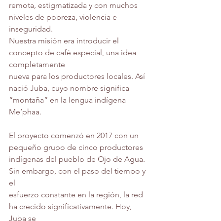
remota, estigmatizada y con muchos 
niveles de pobreza, violencia e 
inseguridad.
Nuestra misión era introducir el 
concepto de café especial, una idea 
completamente
nueva para los productores locales. Así 
nació Juba, cuyo nombre significa
“montaña” en la lengua indígena 
Me’phaa.
El proyecto comenzó en 2017 con un 
pequeño grupo de cinco productores
indígenas del pueblo de Ojo de Agua. 
Sin embargo, con el paso del tiempo y 
el
esfuerzo constante en la región, la red 
ha crecido significativamente. Hoy, 
Juba se