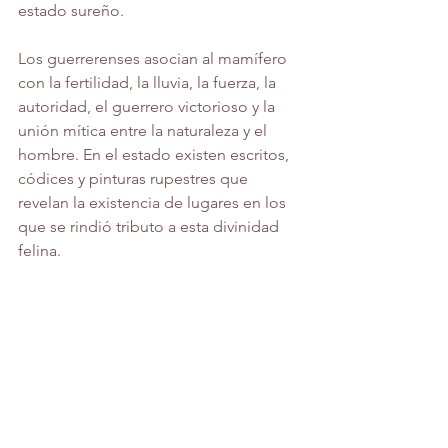
estado sureño.
Los guerrerenses asocian al mamífero 
con la fertilidad, la lluvia, la fuerza, la 
autoridad, el guerrero victorioso y la 
unión mítica entre la naturaleza y el 
hombre. En el estado existen escritos, 
códices y pinturas rupestres que 
revelan la existencia de lugares en los 
que se rindió tributo a esta divinidad 
felina.