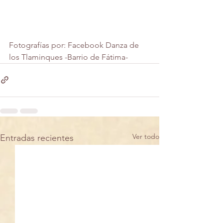
Fotografías por: Facebook Danza de 
los Tlaminques -Barrio de Fátima-
Ver todo
Entradas recientes