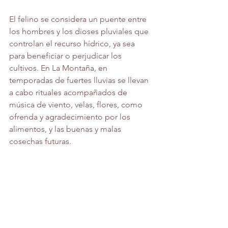
El felino se considera un puente entre 
los hombres y los dioses pluviales que 
controlan el recurso hídrico, ya sea 
para beneficiar o perjudicar los 
cultivos. En La Montaña, en 
temporadas de fuertes lluvias se llevan 
a cabo rituales acompañados de 
música de viento, velas, flores, como 
ofrenda y agradecimiento por los 
alimentos, y las buenas y malas 
cosechas futuras.