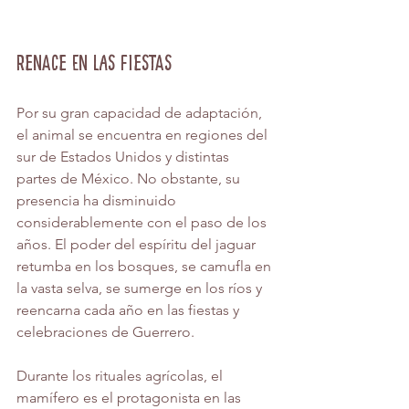
Renace en las fiestas
Por su gran capacidad de adaptación, 
el animal se encuentra en regiones del 
sur de Estados Unidos y distintas 
partes de México. No obstante, su 
presencia ha disminuido 
considerablemente con el paso de los 
años. El poder del espíritu del jaguar 
retumba en los bosques, se camufla en 
la vasta selva, se sumerge en los ríos y 
reencarna cada año en las fiestas y 
celebraciones de Guerrero.
Durante los rituales agrícolas, el 
mamífero es el protagonista en las 